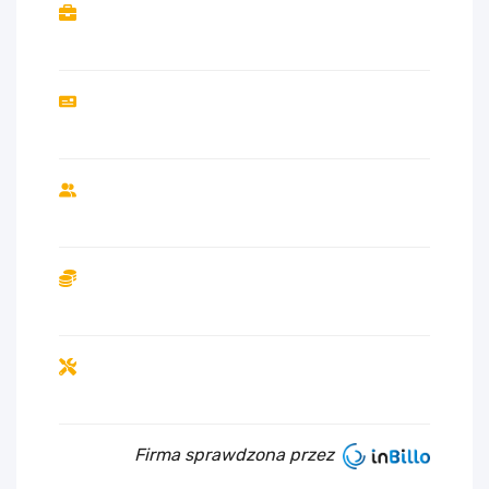
Firma sprawdzona przez