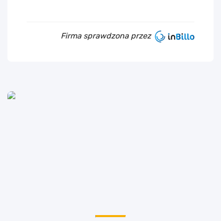
Firma sprawdzona przez