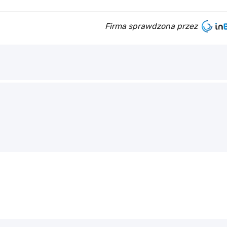
Firma sprawdzona przez