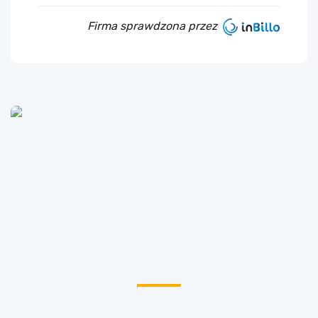
Firma sprawdzona przez