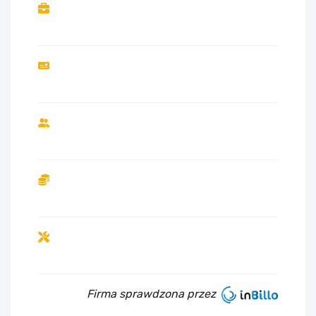
Firma sprawdzona przez