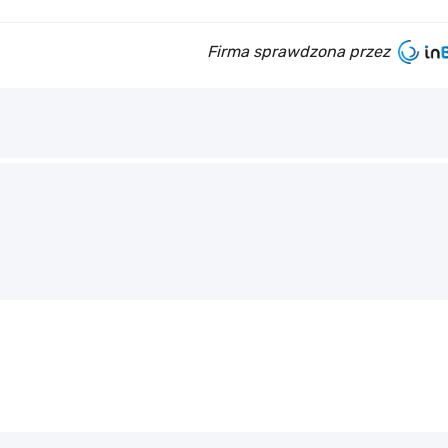
Firma sprawdzona przez