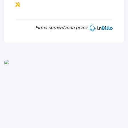
Firma sprawdzona przez