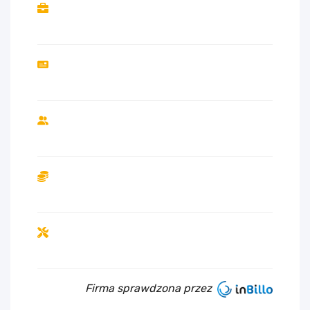
Firma sprawdzona przez