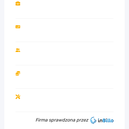
Firma sprawdzona przez