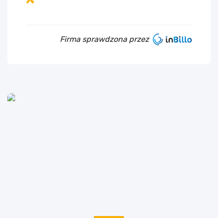
Firma sprawdzona przez