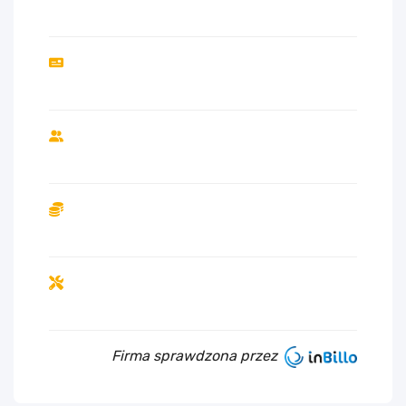
Firma sprawdzona przez