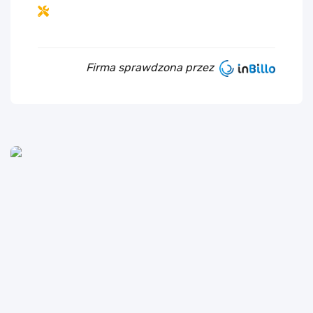
Firma sprawdzona przez