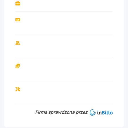
Firma sprawdzona przez