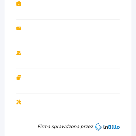
Firma sprawdzona przez