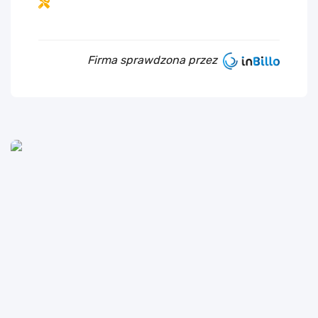
Firma sprawdzona przez