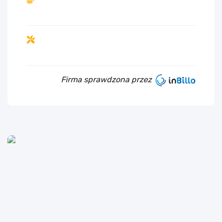
Firma sprawdzona przez