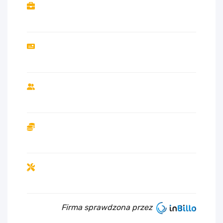
Firma sprawdzona przez