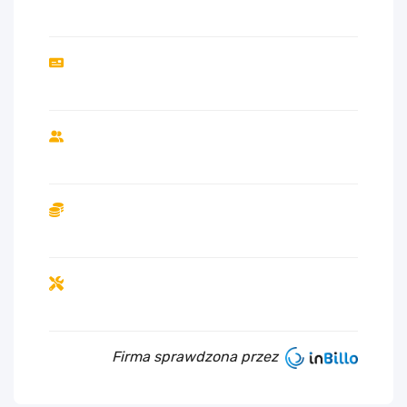
Firma sprawdzona przez