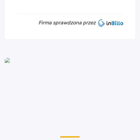
Firma sprawdzona przez