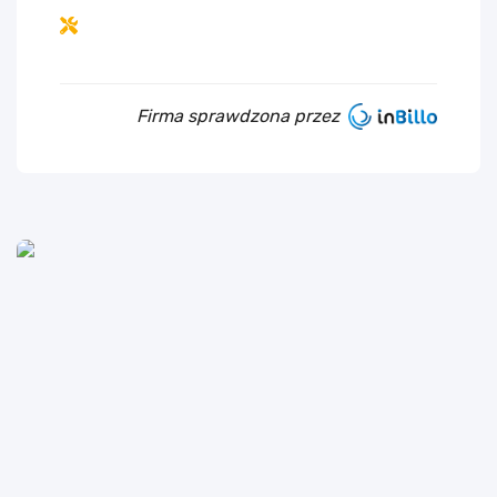
Firma sprawdzona przez