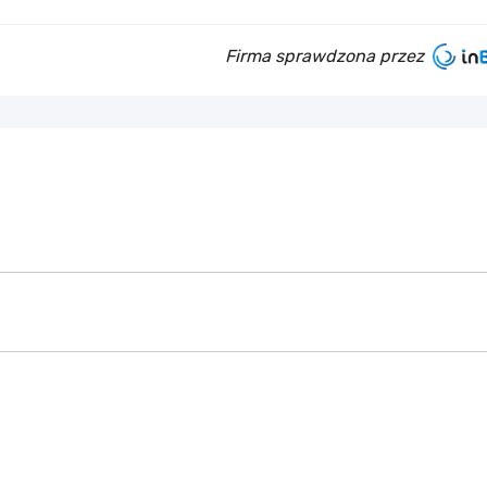
Firma sprawdzona przez