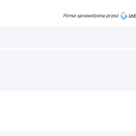
Firma sprawdzona przez