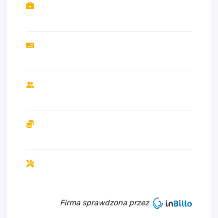
Firma sprawdzona przez