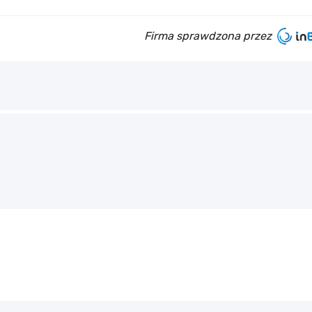
Firma sprawdzona przez