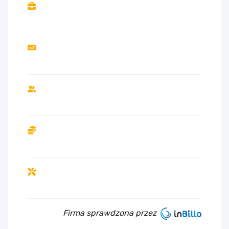
Firma sprawdzona przez