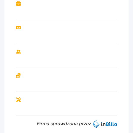
Firma sprawdzona przez