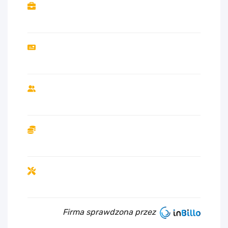
Firma sprawdzona przez