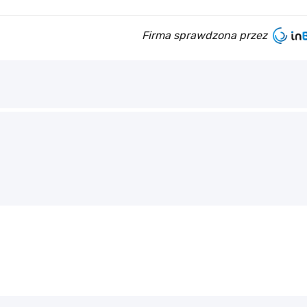
Firma sprawdzona przez