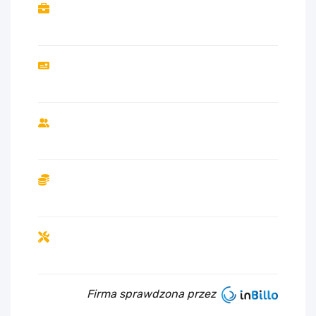
Firma sprawdzona przez