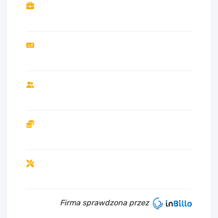
Firma sprawdzona przez