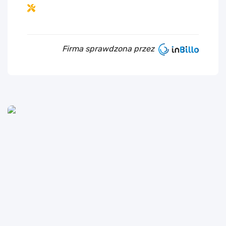
Firma sprawdzona przez