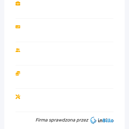
Firma sprawdzona przez