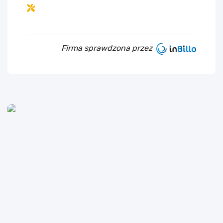
Firma sprawdzona przez