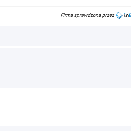
Firma sprawdzona przez