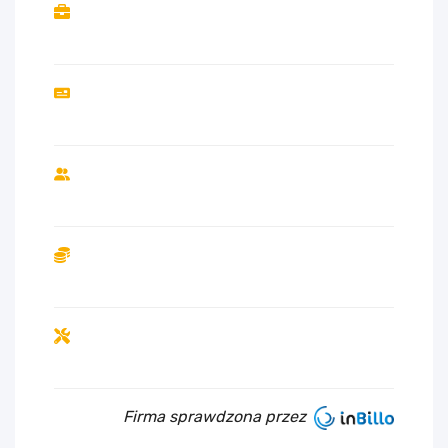
Firma sprawdzona przez