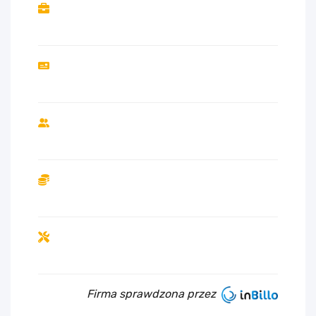
Firma sprawdzona przez