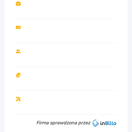
Firma sprawdzona przez