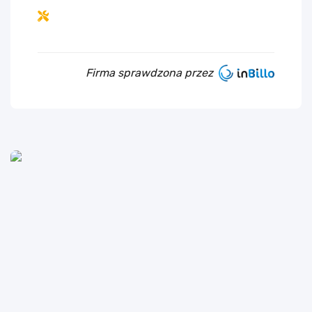
Firma sprawdzona przez