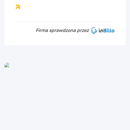
Firma sprawdzona przez