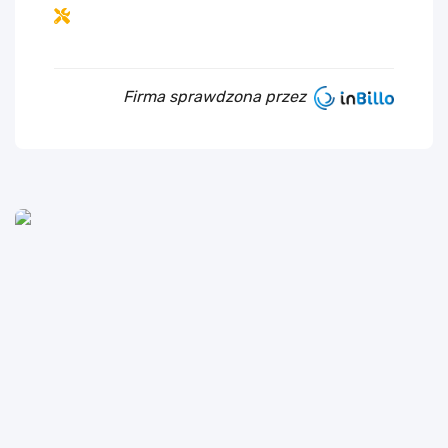
Firma sprawdzona przez