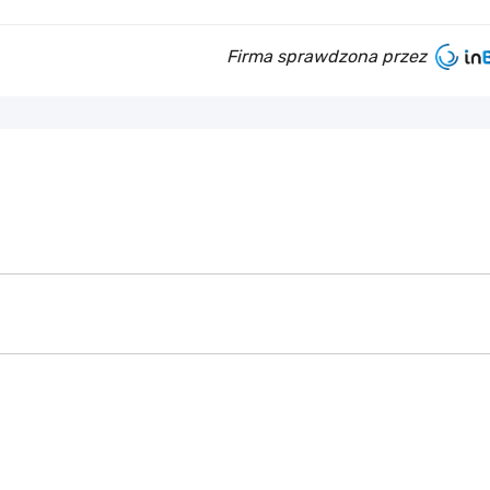
Firma sprawdzona przez