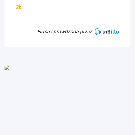
Firma sprawdzona przez