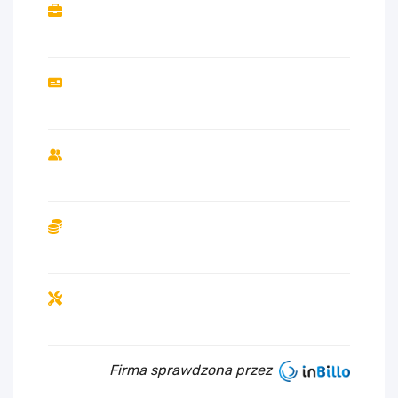
Firma sprawdzona przez