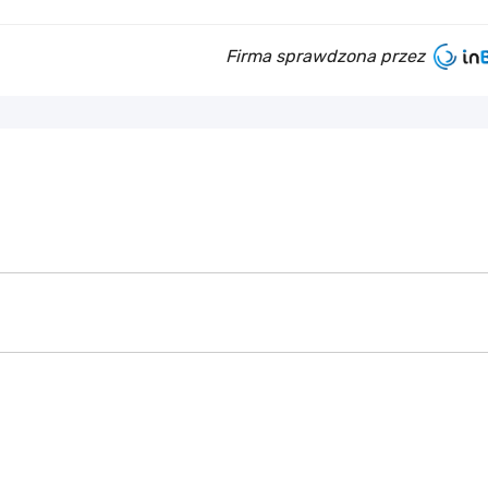
Firma sprawdzona przez