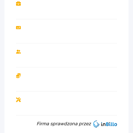
Firma sprawdzona przez