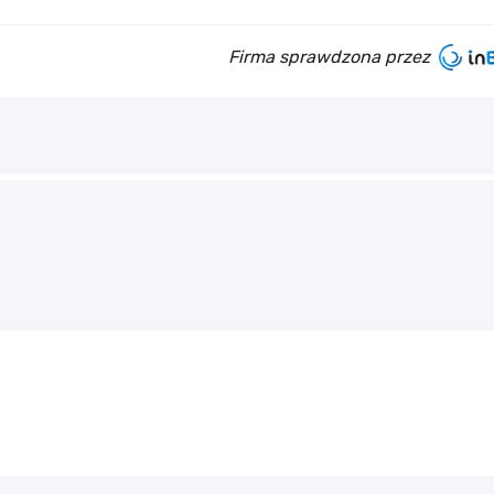
Firma sprawdzona przez