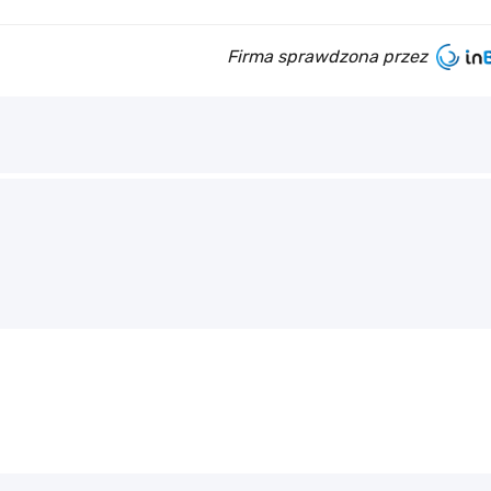
Firma sprawdzona przez