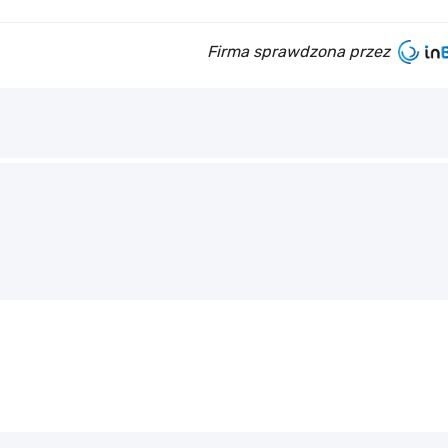
Firma sprawdzona przez