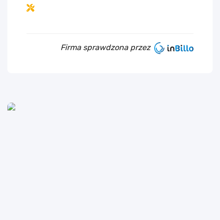
Firma sprawdzona przez