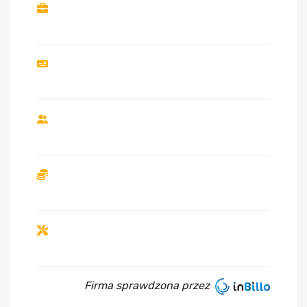
Firma sprawdzona przez